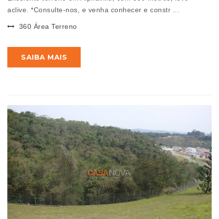
aclive. *Consulte-nos, e venha conhecer e constr ...
360 Área Terreno
SAIBA MAIS