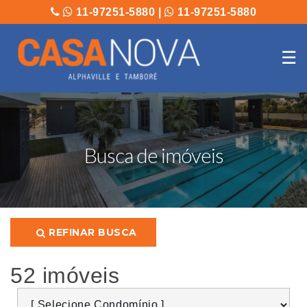
11-97251-5880
|
11-97251-5880
☰
Busca de imóveis
REFINAR BUSCA
52 imóveis