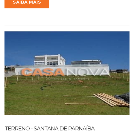
SAIBA MAIS
TERRENO - SANTANA DE PARNAÍBA