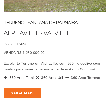
TERRENO - SANTANA DE PARNAÍBA
ALPHAVILLE - VALVILLE 1
Código T5658
VENDA R$ 1.280.000,00
Excelente Terreno em Alphaville, com 360m², declive com
fundos para reserva permanente de mata do Condomí ...
360 Área Total
360 Área Útil
360 Área Terreno
SAIBA MAIS