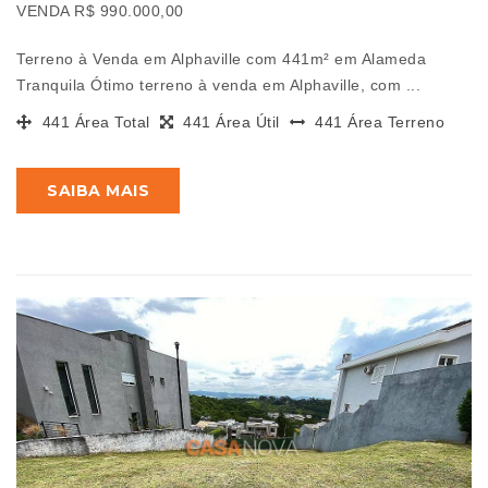
VENDA R$ 990.000,00
Terreno à Venda em Alphaville com 441m² em Alameda
Tranquila Ótimo terreno à venda em Alphaville, com ...
441 Área Total
441 Área Útil
441 Área Terreno
SAIBA MAIS