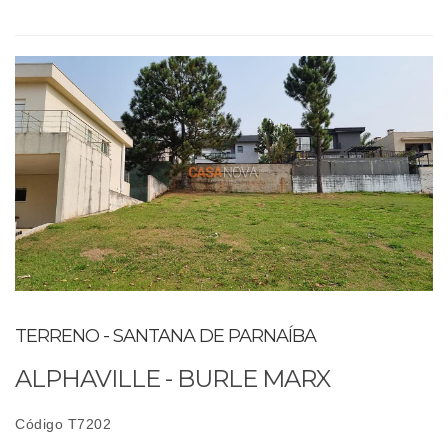
TERRENO - SANTANA DE PARNAÍBA
ALPHAVILLE - BURLE MARX
Código T7202