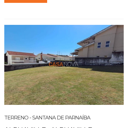
TERRENO - SANTANA DE PARNAÍBA