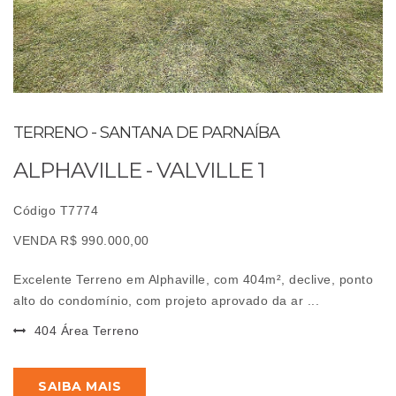
TERRENO - SANTANA DE PARNAÍBA
ALPHAVILLE - VALVILLE 1
Código T7774
VENDA R$ 990.000,00
Excelente Terreno em Alphaville, com 404m², declive, ponto
alto do condomínio, com projeto aprovado da ar ...
404 Área Terreno
SAIBA MAIS