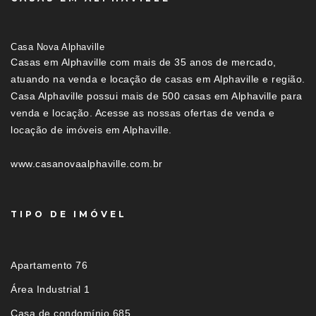
Casa Nova Alphaville
Casas em Alphaville com mais de 35 anos de mercado,
atuando na venda e locação de casas em Alphaville e região.
Casa Alphaville possui mais de 500 casas em Alphaville para
venda e locação. Acesse as nossas ofertas de venda e
locação de imóveis em Alphaville.
www.casanovaalphaville.com.br
TIPO DE IMÓVEL
Apartamento 76
Área Industrial 1
Casa de condomínio 685