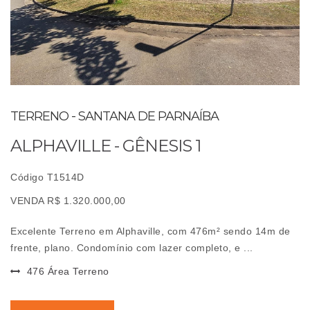
TERRENO - SANTANA DE PARNAÍBA
ALPHAVILLE - GÊNESIS 1
Código T1514D
VENDA R$ 1.320.000,00
Excelente Terreno em Alphaville, com 476m² sendo 14m de
frente, plano. Condomínio com lazer completo, e ...
476 Área Terreno