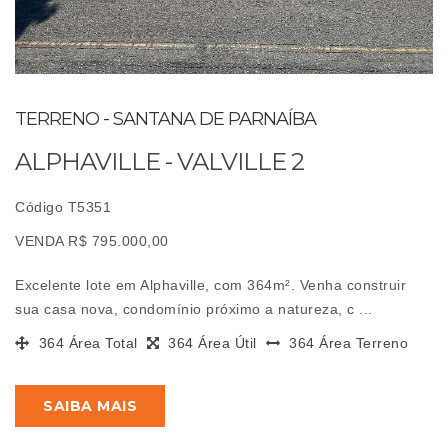
TERRENO - SANTANA DE PARNAÍBA
ALPHAVILLE - VALVILLE 2
Código T5351
VENDA R$ 795.000,00
Excelente lote em Alphaville, com 364m². Venha construir
sua casa nova, condomínio próximo a natureza, c ...
364 Área Total
364 Área Útil
364 Área Terreno
SAIBA MAIS