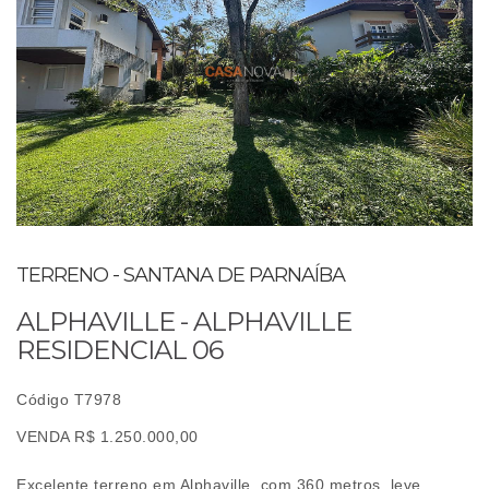
TERRENO - SANTANA DE PARNAÍBA
ALPHAVILLE - ALPHAVILLE
RESIDENCIAL 06
Código T7978
VENDA R$ 1.250.000,00
Excelente terreno em Alphaville, com 360 metros, leve