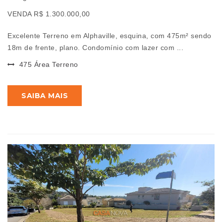
VENDA R$ 1.300.000,00
Excelente Terreno em Alphaville, esquina, com 475m² sendo
18m de frente, plano. Condomínio com lazer com ...
475 Área Terreno
SAIBA MAIS