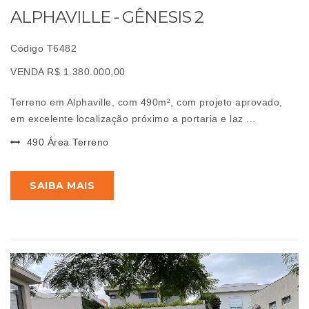
ALPHAVILLE - GÊNESIS 2
Código T6482
VENDA R$ 1.380.000,00
Terreno em Alphaville, com 490m², com projeto aprovado,
em excelente localização próximo a portaria e laz ...
490 Área Terreno
SAIBA MAIS