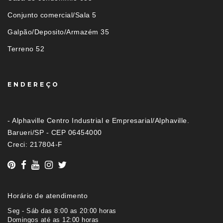
Conjunto comercial/Sala 5
Galpão/Deposito/Armazém 35
Terreno 52
ENDEREÇO
- Alphaville Centro Industrial e Empresarial/Alphaville.
Barueri/SP - CEP 06454000
Creci: 217804-F
Horário de atendimento
Seg - Sáb das 8:00 as 20:00 horas
Domingos até as 12:00 horas