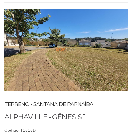
TERRENO - SANTANA DE PARNAÍBA
ALPHAVILLE - GÊNESIS 1
Código T1515D