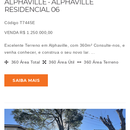
ALPHAVILLE - ALPHAVILLE
RESIDENCIAL 06
Código T7445E
VENDA R$ 1.250.000,00
Excelente Terreno em Alphaville, com 360m² Consulte-nos, e
venha conhecer, e construa o seu novo lar. ...
360 Área Total
360 Área Útil
360 Área Terreno
SAIBA MAIS