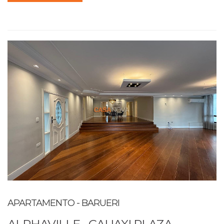
APARTAMENTO - BARUERI