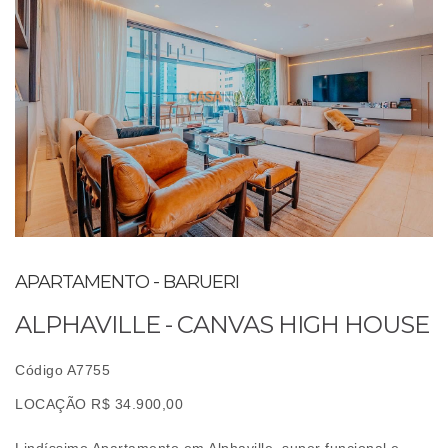
APARTAMENTO - BARUERI
ALPHAVILLE - CANVAS HIGH HOUSE
Código A7755
LOCAÇÃO R$ 34.900,00