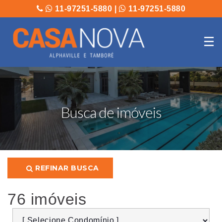
11-97251-5880
|
11-97251-5880
☰
Busca de imóveis
REFINAR BUSCA
76 imóveis