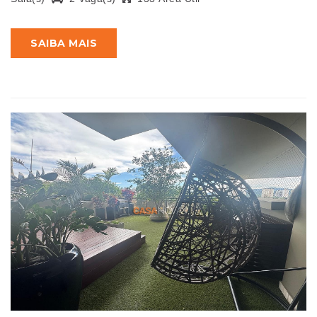
SAIBA MAIS