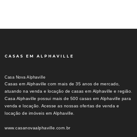
CASAS EM ALPHAVILLE
Casa Nova Alphaville
Casas em Alphaville com mais de 35 anos de mercado,
atuando na venda e locação de casas em Alphaville e região.
Casa Alphaville possui mais de 500 casas em Alphaville para
venda e locação. Acesse as nossas ofertas de venda e
locação de imóveis em Alphaville.
www.casanovaalphaville.com.br