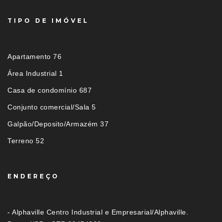
TIPO DE IMÓVEL
Apartamento 76
Área Industrial 1
Casa de condomínio 687
Conjunto comercial/Sala 5
Galpão/Deposito/Armazém 37
Terreno 52
ENDEREÇO
- Alphaville Centro Industrial e Empresarial/Alphaville.