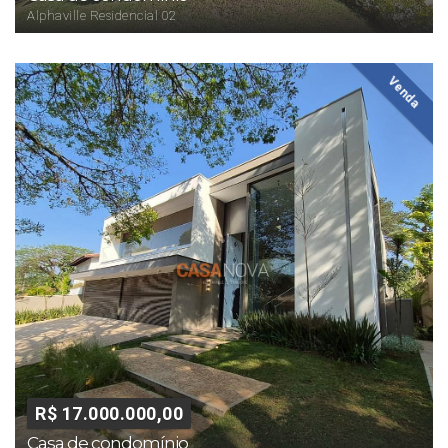
Alphaville Residencial 02
Venda
R$ 17.000.000,00
Casa de condomínio