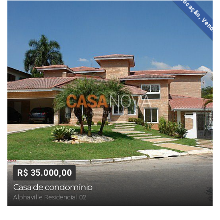
Locação, Venda
R$ 35.000,00
Casa de condomínio
Alphaville Residencial 02