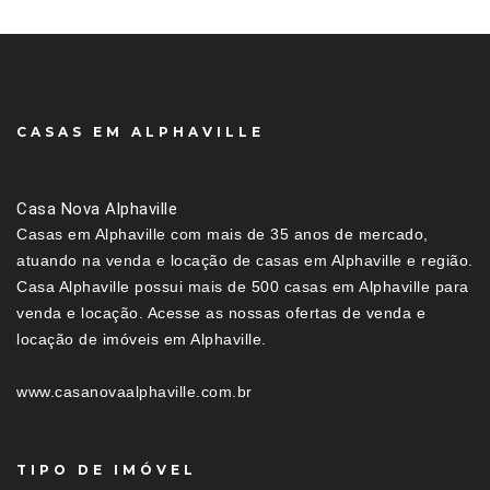
CASAS EM ALPHAVILLE
Casa Nova Alphaville
Casas em Alphaville com mais de 35 anos de mercado,
atuando na venda e locação de casas em Alphaville e região.
Casa Alphaville possui mais de 500 casas em Alphaville para
venda e locação. Acesse as nossas ofertas de venda e
locação de imóveis em Alphaville.
www.casanovaalphaville.com.br
TIPO DE IMÓVEL