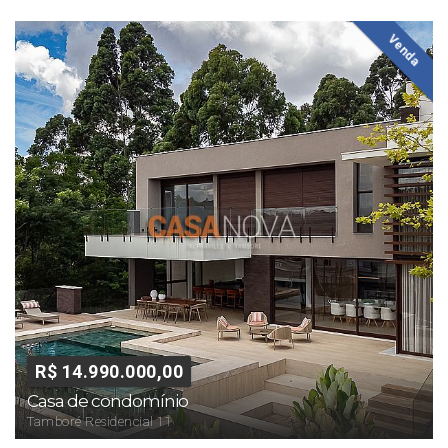
Venda
R$ 14.990.000,00
Casa de condomínio
Tamboré Residencial 11