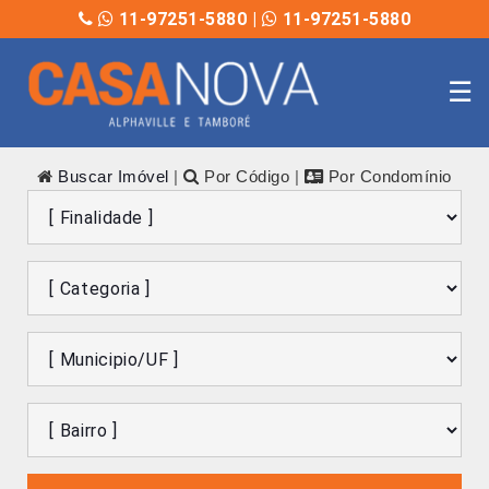
11-97251-5880
|
11-97251-5880
☰
Buscar Imóvel
|
Por Código
|
Por Condomínio