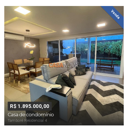
Venda
R$ 1.895.000,00
Casa de condomínio
Tamboré Residencial 4