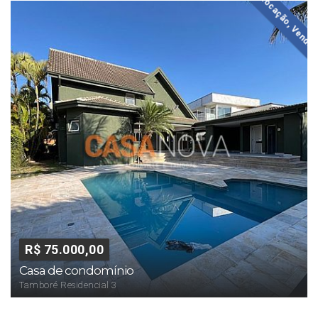
Locação, Venda
R$ 75.000,00
Casa de condomínio
Tamboré Residencial 3