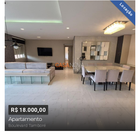
Locação
R$ 18.000,00
Apartamento
Boulevard Tamboré