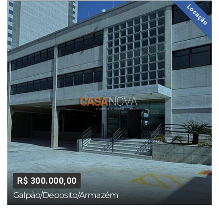
Locação
R$ 300.000,00
Galpão/Deposito/Armazém