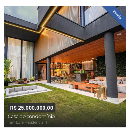
Venda
R$ 25.000.000,00
Casa de condomínio
Tamboré Residencial 11