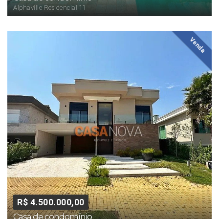
Alphaville Residencial 11
Venda
R$ 4.500.000,00
Casa de condomínio