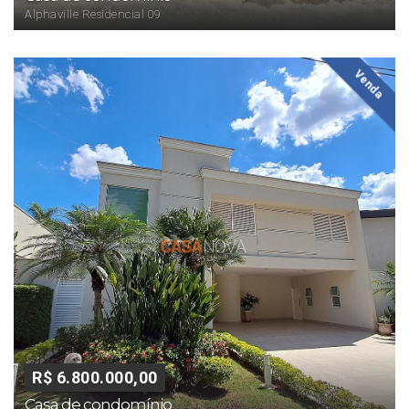
Alphaville Residencial 09
Venda
R$ 6.800.000,00
Casa de condomínio