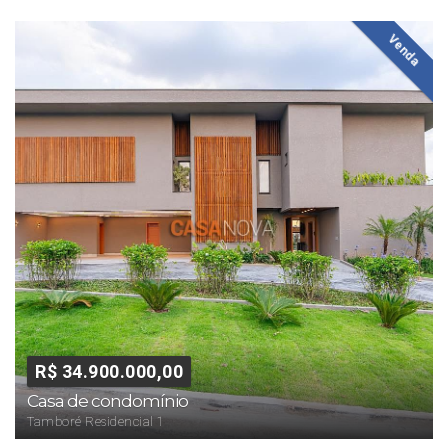
Venda
R$ 34.900.000,00
Casa de condomínio
Tamboré Residencial 1