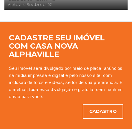
Alphaville Residencial 02
CADASTRE SEU IMÓVEL
COM CASA NOVA
ALPHAVILLE
Seu imóvel será divulgado por meio de placa, anúncios
na mídia impressa e digital e pelo nosso site, com
inclusão de fotos e vídeos, se for de sua preferência. E
o melhor, toda essa divulgação é gratuita, sem nenhum
custo para você.
CADASTRO