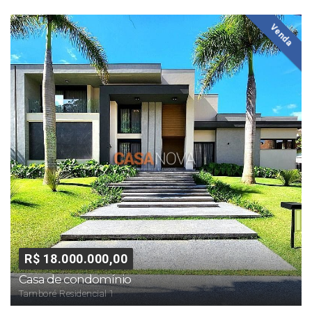
Venda
R$ 18.000.000,00
Casa de condomínio
Tamboré Residencial 1