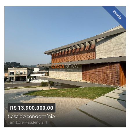
Venda
R$ 13.900.000,00
Casa de condomínio
Tamboré Residencial 11