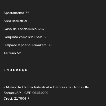
Apartamento 76
Área Industrial 1
Casa de condomínio 686
Conjunto comercial/Sala 5
Galpão/Deposito/Armazém 37
Terreno 52
ENDEREÇO
- Alphaville Centro Industrial e Empresarial/Alphaville.
Barueri/SP - CEP 06454000
Creci: 217804-F