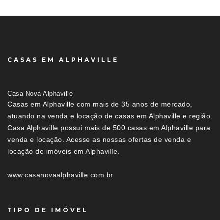
CASAS EM ALPHAVILLE
Casa Nova Alphaville
Casas em Alphaville com mais de 35 anos de mercado,
atuando na venda e locação de casas em Alphaville e região.
Casa Alphaville possui mais de 500 casas em Alphaville para
venda e locação. Acesse as nossas ofertas de venda e
locação de imóveis em Alphaville.
www.casanovaalphaville.com.br
TIPO DE IMÓVEL