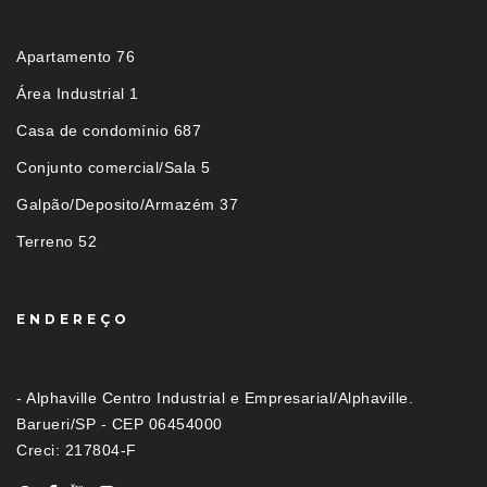
Apartamento 76
Área Industrial 1
Casa de condomínio 687
Conjunto comercial/Sala 5
Galpão/Deposito/Armazém 37
Terreno 52
ENDEREÇO
- Alphaville Centro Industrial e Empresarial/Alphaville.
Barueri/SP - CEP 06454000
Creci: 217804-F