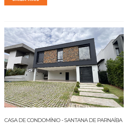
CASA DE CONDOMÍNIO - SANTANA DE PARNAÍBA