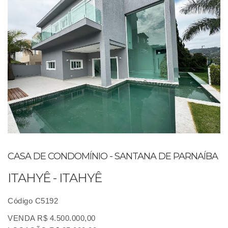
CASA DE CONDOMÍNIO - SANTANA DE PARNAÍBA
ITAHYÊ - ITAHYÊ
Código C5192
VENDA R$ 4.500.000,00