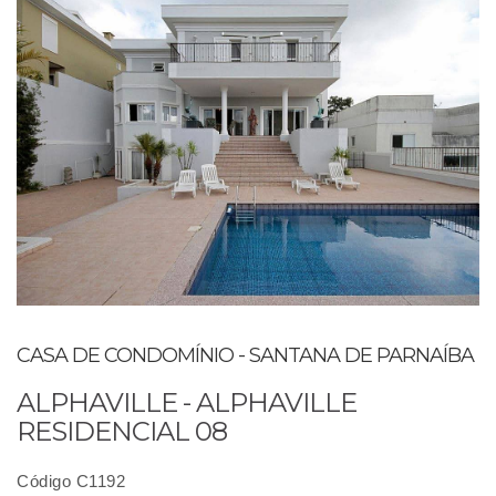
CASA DE CONDOMÍNIO - SANTANA DE PARNAÍBA
ALPHAVILLE - ALPHAVILLE
RESIDENCIAL 08
Código C1192