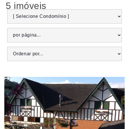
5 imóveis