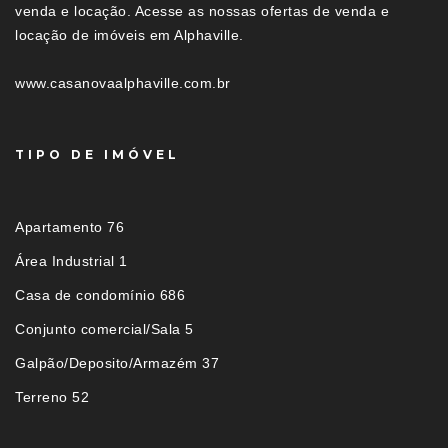
venda e locação. Acesse as nossas ofertas de venda e
locação de imóveis em Alphaville.
www.casanovaalphaville.com.br
TIPO DE IMÓVEL
Apartamento 76
Área Industrial 1
Casa de condomínio 686
Conjunto comercial/Sala 5
Galpão/Deposito/Armazém 37
Terreno 52