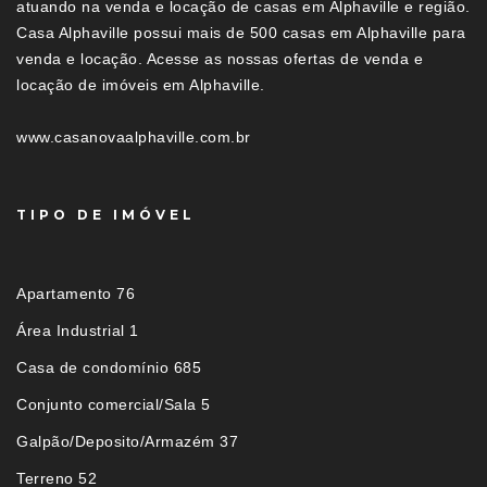
atuando na venda e locação de casas em Alphaville e região.
Casa Alphaville possui mais de 500 casas em Alphaville para
venda e locação. Acesse as nossas ofertas de venda e
locação de imóveis em Alphaville.
www.casanovaalphaville.com.br
TIPO DE IMÓVEL
Apartamento 76
Área Industrial 1
Casa de condomínio 685
Conjunto comercial/Sala 5
Galpão/Deposito/Armazém 37
Terreno 52