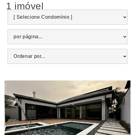
1 imóvel