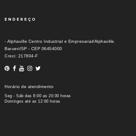
ENDEREÇO
- Alphaville Centro Industrial e Empresarial/Alphaville.
Barueri/SP - CEP 06454000
Creci: 217804-F
Horário de atendimento
Seg - Sáb das 8:00 as 20:00 horas
Domingos até as 12:00 horas