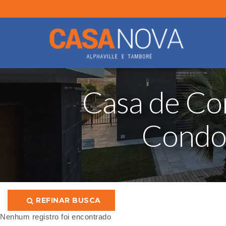
Casa de Co
Condo
REFINAR BUSCA
Nenhum registro foi encontrado