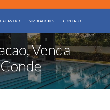
CADASTRO
SIMULADORES
CONTATO
acao, Venda
 Conde