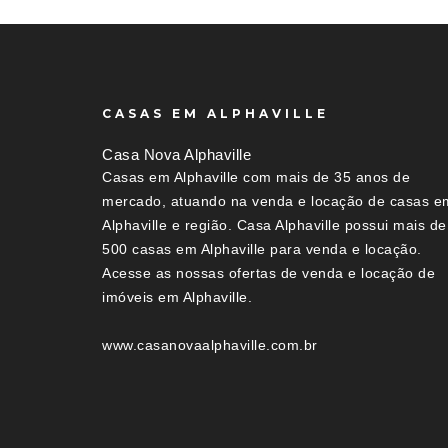
CASAS EM ALPHAVILLE
Casa Nova Alphaville
Casas em Alphaville com mais de 35 anos de
mercado, atuando na venda e locação de casas e
Alphaville e região. Casa Alphaville possui mais de
500 casas em Alphaville para venda e locação.
Acesse as nossas ofertas de venda e locação de
imóveis em Alphaville.
www.casanovaalphaville.com.br