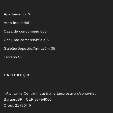
Apartamento 76
Área Industrial 1
Casa de condomínio 685
Conjunto comercial/Sala 5
Galpão/Deposito/Armazém 35
Terreno 52
ENDEREÇO
- Alphaville Centro Industrial e Empresarial/Alphaville.
Barueri/SP - CEP 06454000
Creci: 217804-F