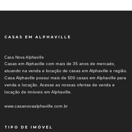
CASAS EM ALPHAVILLE
Casa Nova Alphaville
Casas em Alphaville com mais de 35 anos de mercado,
atuando na venda e locação de casas em Alphaville e região.
Casa Alphaville possui mais de 500 casas em Alphaville para
venda e locação. Acesse as nossas ofertas de venda e
locação de imóveis em Alphaville.
www.casanovaalphaville.com.br
TIPO DE IMÓVEL