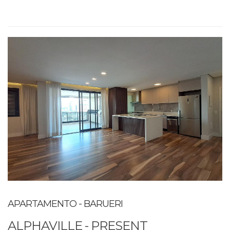
APARTAMENTO - BARUERI
ALPHAVILLE - PRESENT