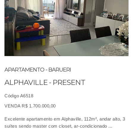
APARTAMENTO - BARUERI
ALPHAVILLE - PRESENT
Código A6518
VENDA R$ 1.700.000,00
Excelente apartamento em Alphaville, 112m², andar alto, 3
suítes sendo master com closet, ar-condicionado ...