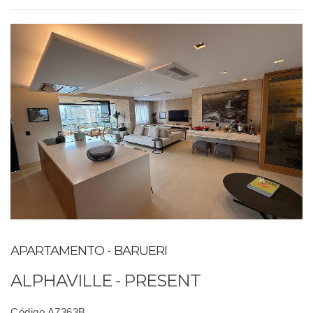
APARTAMENTO - BARUERI
ALPHAVILLE - PRESENT
Código A7363B