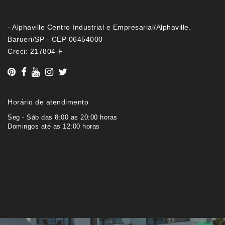
- Alphaville Centro Industrial e Empresarial/Alphaville.
Barueri/SP - CEP 06454000
Creci: 217804-F
Horário de atendimento
Seg - Sáb das 8:00 as 20:00 horas
Domingos até as 12:00 horas
Imóveis por localização