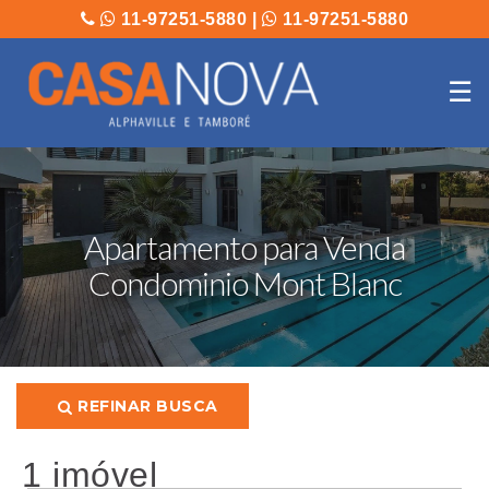
11-97251-5880
|
11-97251-5880
☰
Apartamento para Venda
Condominio Mont Blanc
REFINAR BUSCA
1 imóvel