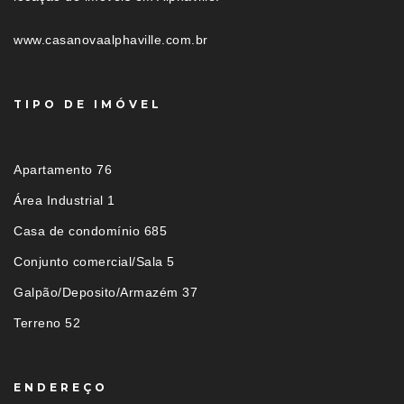
www.casanovaalphaville.com.br
TIPO DE IMÓVEL
Apartamento 76
Área Industrial 1
Casa de condomínio 685
Conjunto comercial/Sala 5
Galpão/Deposito/Armazém 37
Terreno 52
ENDEREÇO