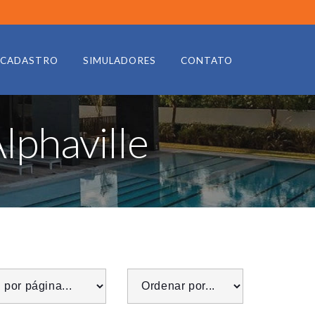
CADASTRO
SIMULADORES
CONTATO
lphaville