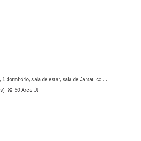
 dormitório, sala de estar, sala de Jantar, co ...
(s)
50 Área Útil