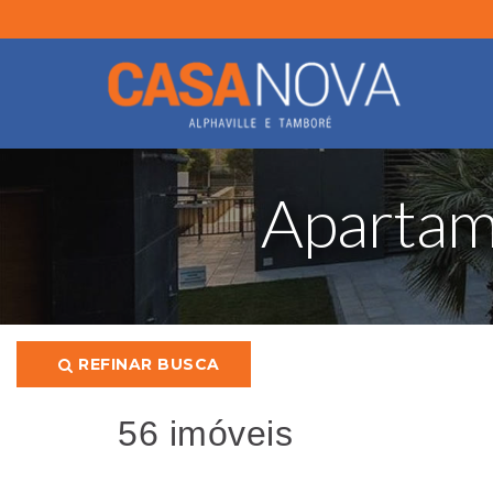
Apartame
REFINAR BUSCA
56 imóveis