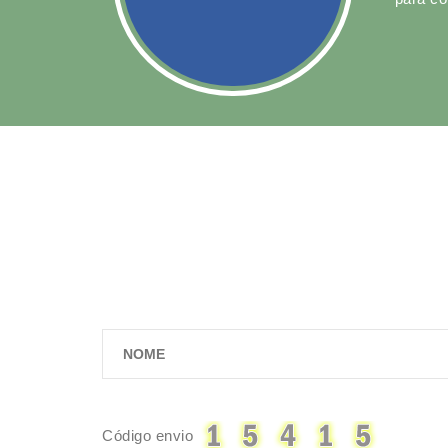
Código envio