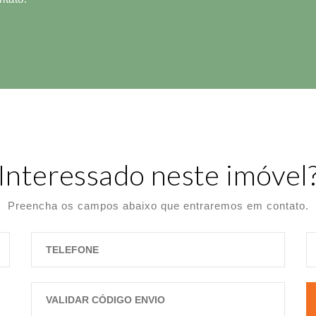
Interessado neste imóvel
Preencha os campos abaixo que entraremos em contato.