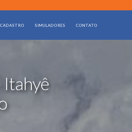
CADASTRO
SIMULADORES
CONTATO
 Itahyê
o