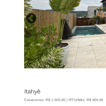
Itahyê
Condomínio: R$ 1.500,00 | IPTU/Mês: R$ 400,00