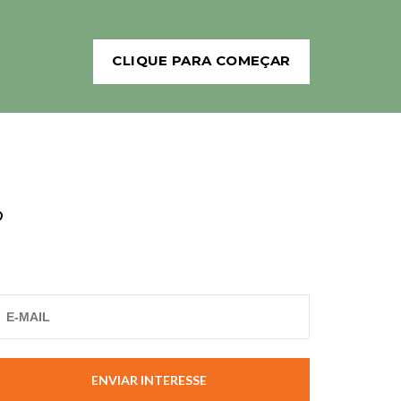
CLIQUE PARA COMEÇAR
?
ENVIAR INTERESSE