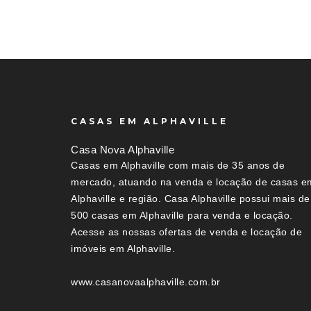
CASAS EM ALPHAVILLE
Casa Nova Alphaville
Casas em Alphaville com mais de 35 anos de
mercado, atuando na venda e locação de casas e
Alphaville e região. Casa Alphaville possui mais de
500 casas em Alphaville para venda e locação.
Acesse as nossas ofertas de venda e locação de
imóveis em Alphaville.
www.casanovaalphaville.com.br