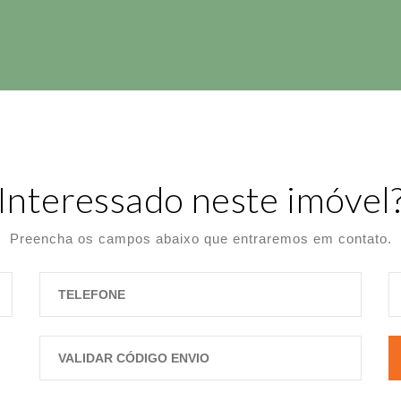
Interessado neste imóvel
Preencha os campos abaixo que entraremos em contato.