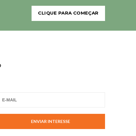
CLIQUE PARA COMEÇAR
?
ENVIAR INTERESSE