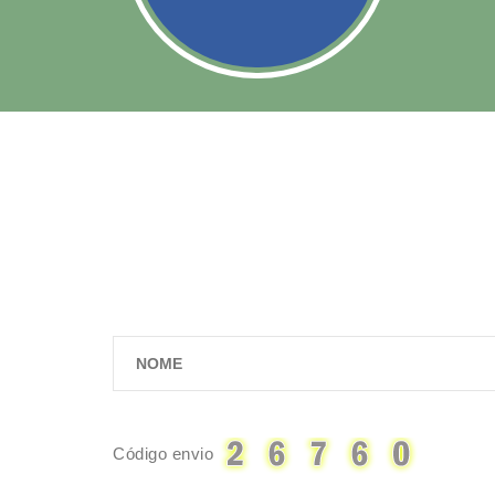
Código envio