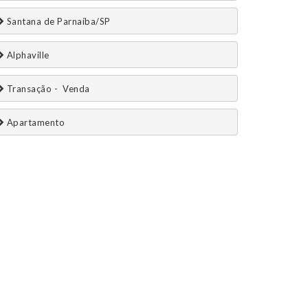
 Santana de Parnaíba/SP
 Alphaville
 Transação -  Venda 
 Apartamento