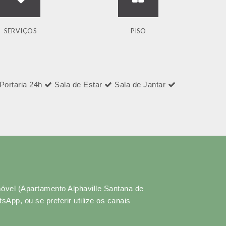
SERVIÇOS
PISO
Portaria 24h
Sala de Estar
Sala de Jantar
móvel (Apartamento Alphaville Santana de
pp, ou se preferir utilize os canais