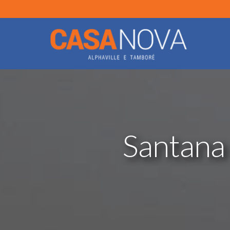
Santana 