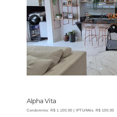
Alpha Vita
Condomínio: R$ 1.100,00 | IPTU/Mês: R$ 100,00