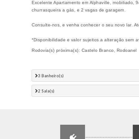
Excelente Apartamento em Alphaville, mobiliado, 9
churrasqueira a gás, e 2 vagas de garagem.
Consulte-nos, e venha conhecer o seu novo lar. A
*Disponibilidade e valor sujeitos a alteração sem a
Rodovia(s) próxima(s): Castelo Branco, Rodoanel
3 Banheiro(s)
2 Sala(s)