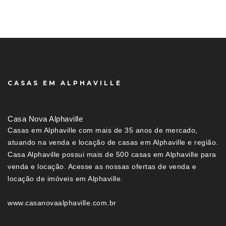
CASAS EM ALPHAVILLE
Casa Nova Alphaville
Casas em Alphaville com mais de 35 anos de mercado,
atuando na venda e locação de casas em Alphaville e região.
Casa Alphaville possui mais de 500 casas em Alphaville para
venda e locação. Acesse as nossas ofertas de venda e
locação de imóveis em Alphaville.
www.casanovaalphaville.com.br