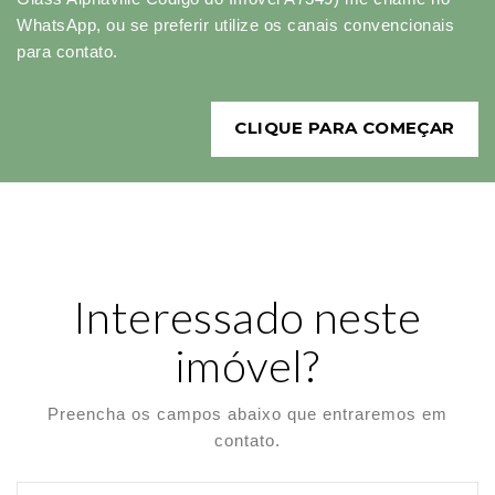
WhatsApp, ou se preferir utilize os canais convencionais
para contato.
CLIQUE PARA COMEÇAR
Interessado neste
imóvel?
Preencha os campos abaixo que entraremos em
contato.