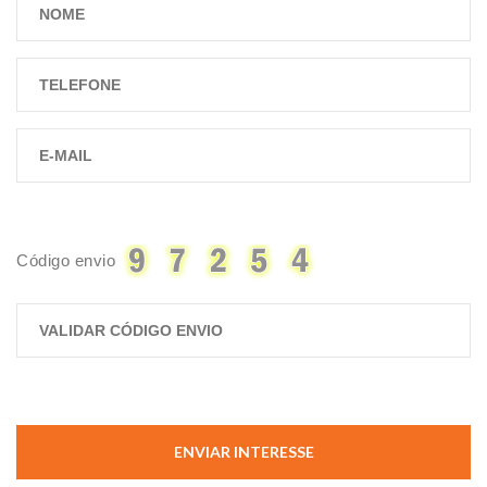
Código envio
ENVIAR INTERESSE