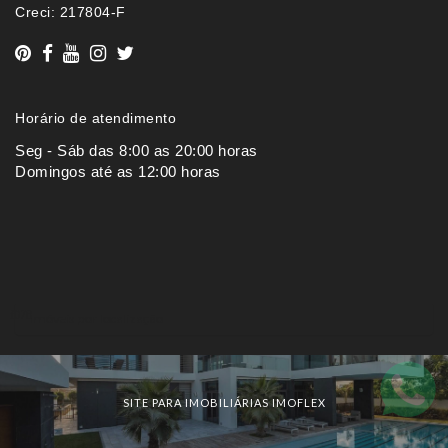
Creci: 217804-F
Horário de atendimento
Seg - Sáb das 8:00 as 20:00 horas
Domingos até as 12:00 horas
Imóveis por localização
SITE PARA IMOBILIÁRIAS IMOFLEX