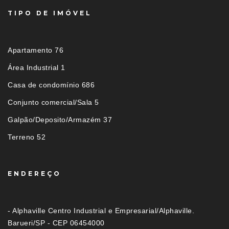
TIPO DE IMÓVEL
Apartamento 76
Área Industrial 1
Casa de condomínio 686
Conjunto comercial/Sala 5
Galpão/Deposito/Armazém 37
Terreno 52
ENDEREÇO
- Alphaville Centro Industrial e Empresarial/Alphaville.
Barueri/SP - CEP 06454000